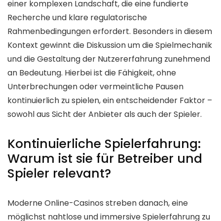
einer komplexen Landschaft, die eine fundierte
Recherche und klare regulatorische
Rahmenbedingungen erfordert. Besonders in diesem
Kontext gewinnt die Diskussion um die Spielmechanik
und die Gestaltung der Nutzererfahrung zunehmend
an Bedeutung. Hierbei ist die Fähigkeit, ohne
Unterbrechungen oder vermeintliche Pausen
kontinuierlich zu spielen, ein entscheidender Faktor –
sowohl aus Sicht der Anbieter als auch der Spieler.
Kontinuierliche Spielerfahrung:
Warum ist sie für Betreiber und
Spieler relevant?
Moderne Online-Casinos streben danach, eine
möglichst nahtlose und immersive Spielerfahrung zu