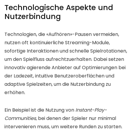
Technologische Aspekte und
Nutzerbindung
Technologien, die «Aufhören»-Pausen vermeiden,
nutzen oft kontinuierliche Streaming-Module,
sofortige Interaktionen und schnelle Spielrotationen,
um den Spielfluss aufrechtzuerhalten. Dabei setzen
innovativ agierende Anbieter auf Optimierungen bei
der Ladezeit, intuitive Benutzeroberflächen und
adaptive Spielzeiten, um die Nutzerbindung zu
erhöhen.
Ein Beispiel ist die Nutzung von
Instant-Play-
Communities
, bei denen der Spieler nur minimal
intervenieren muss, um weitere Runden zu starten.