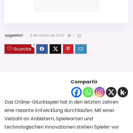
wpgestion
6 de marzo de 2026
1
0
Guardar
Compartir
Das Online-Glücksspiel hat in den letzten Jahren
eine rasante Entwicklung durchlaufen. Mit einer
Vielzahl an Anbietern, Spielearten und
technologischen Innovationen stehen Spieler vor