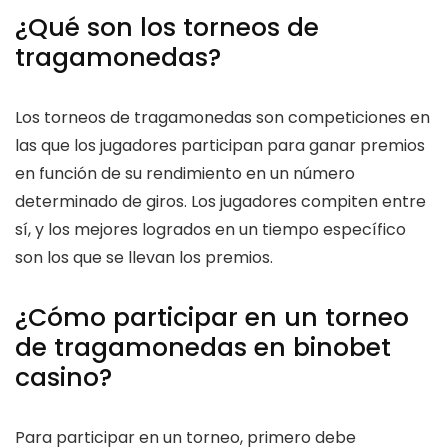
¿Qué son los torneos de
tragamonedas?
Los torneos de tragamonedas son competiciones en
las que los jugadores participan para ganar premios
en función de su rendimiento en un número
determinado de giros. Los jugadores compiten entre
sí, y los mejores logrados en un tiempo específico
son los que se llevan los premios.
¿Cómo participar en un torneo
de tragamonedas en binobet
casino?
Para participar en un torneo, primero debe