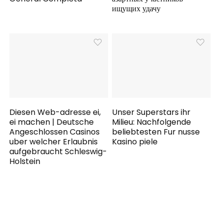
ищущих удачу
Diesen Web-adresse ei,
Unser Superstars ihr
ei machen | Deutsche
Milieu: Nachfolgende
Angeschlossen Casinos
beliebtesten Fur nusse
uber welcher Erlaubnis
Kasino piele
aufgebraucht Schleswig-
Holstein