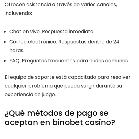
Ofrecen asistencia a través de varios canales,
incluyendo:
Chat en vivo: Respuesta inmediata.
Correo electrónico: Respuestas dentro de 24
horas.
FAQ: Preguntas frecuentes para dudas comunes.
El equipo de soporte está capacitado para resolver
cualquier problema que pueda surgir durante su
experiencia de juego.
¿Qué métodos de pago se
aceptan en binobet casino?