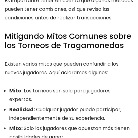
Es importante tener en cuenta que algunos métodos
pueden tener comisiones, así que revisa las
condiciones antes de realizar transacciones.
Mitigando Mitos Comunes sobre
los Torneos de Tragamonedas
Existen varios mitos que pueden confundir a los
nuevos jugadores. Aquí aclaramos algunos:
Mito:
Los torneos son solo para jugadores
expertos.
Realidad:
Cualquier jugador puede participar,
independientemente de su experiencia.
Mito:
Solo los jugadores que apuestan más tienen
posibilidades de ganar.