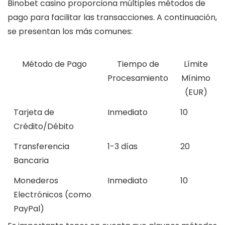
Binobet casino proporciona múltiples métodos de
pago para facilitar las transacciones. A continuación,
se presentan los más comunes:
Método de Pago
Tiempo de
Límite
Procesamiento
Mínimo
(EUR)
Tarjeta de
Inmediato
10
Crédito/Débito
Transferencia
1-3 días
20
Bancaria
Monederos
Inmediato
10
Electrónicos (como
PayPal)