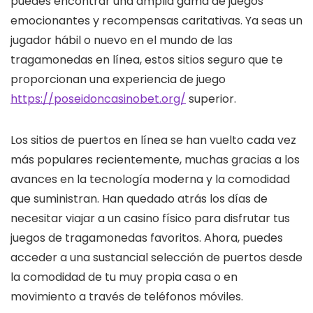
puedes encontrar una amplia gama de juegos
emocionantes y recompensas caritativas. Ya seas un
jugador
hábil o nuevo en el mundo de las
tragamonedas en línea, estos sitios seguro que te
proporcionan una experiencia de juego
https://poseidoncasinobet.org/
superior.
Los sitios de puertos en línea se han vuelto cada vez
más populares recientemente, muchas gracias a los
avances en la tecnología moderna y la comodidad
que suministran. Han quedado atrás los días de
necesitar viajar a un casino físico para disfrutar tus
juegos de tragamonedas favoritos. Ahora, puedes
acceder a una sustancial selección de puertos desde
la comodidad de tu muy propia casa o en
movimiento a través de teléfonos móviles.