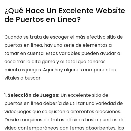
¿Qué Hace Un Excelente Website
de Puertos en Línea?
Cuando se trata de escoger el más efectivo sitio de
puertos en línea, hay una serie de elementos a
tomar en cuenta. Estos variables pueden ayudar a
descifrar la alta gama y el total que tendrás
mientras juegas. Aquí hay algunos componentes
vitales a buscar:
1.
Selección de Juegos:
Un excelente sitio de
puertos en línea debería de utilizar una variedad de
videojuegos que se ajusten a diferentes elecciones.
Desde máquinas de frutas clásicas hasta puertos de
video contemporáneos con temas absorbentes, las