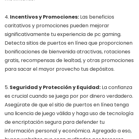
4.
Incentivos y Promociones:
Las beneficios
caritativos y promociones pueden mejorar
significativamente tu experiencia de pc gaming.
Detecta sitios de puertos en línea que proporcionen
bonificaciones de bienvenida atractivas, rotaciones
gratis, recompensas de lealtad, y otras promociones
para sacar el mayor provecho tus depósitos.
5.
Seguridad y Protección y Equidad:
La confianza
es crucial cuando se juega por por dinero verdadero.
Asegúrate de que el sitio de puertos en línea tenga
una licencia de juego válida y haga uso de tecnología
de encriptación segura para defender tu
información personal y económica. Agregado a eso,