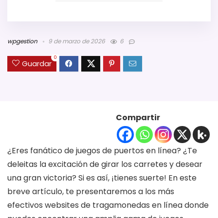
wpgestion
9 de marzo de 2026
6
0
Guardar
Compartir
¿Eres fanático de juegos de puertos en línea? ¿Te
deleitas la excitación de girar los carretes y desear
una gran victoria? Si es así, ¡tienes suerte! En este
breve artículo, te presentaremos a los más
efectivos websites de tragamonedas en línea donde