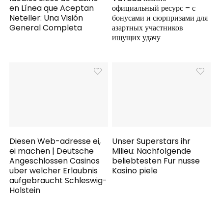
en Línea que Aceptan
официальный ресурс – с
Neteller: Una Visión
бонусами и сюрпризами для
General Completa
азартных участников
ищущих удачу
Diesen Web-adresse ei,
Unser Superstars ihr
ei machen | Deutsche
Milieu: Nachfolgende
Angeschlossen Casinos
beliebtesten Fur nusse
uber welcher Erlaubnis
Kasino piele
aufgebraucht Schleswig-
Holstein