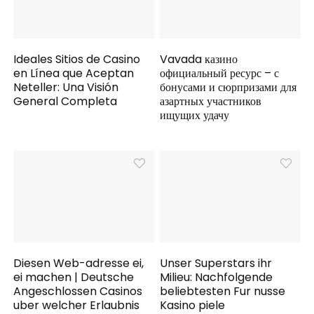
Ideales Sitios de Casino
Vavada казино
en Línea que Aceptan
официальный ресурс – с
Neteller: Una Visión
бонусами и сюрпризами для
General Completa
азартных участников
ищущих удачу
Diesen Web-adresse ei,
Unser Superstars ihr
ei machen | Deutsche
Milieu: Nachfolgende
Angeschlossen Casinos
beliebtesten Fur nusse
uber welcher Erlaubnis
Kasino piele