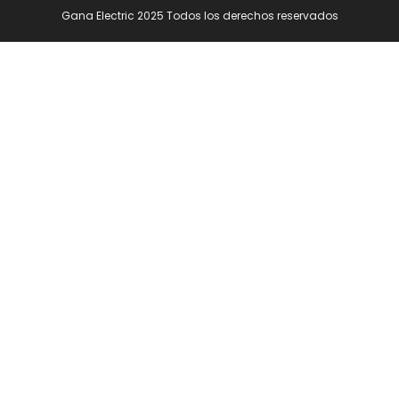
Gana Electric 2025 Todos los derechos reservados