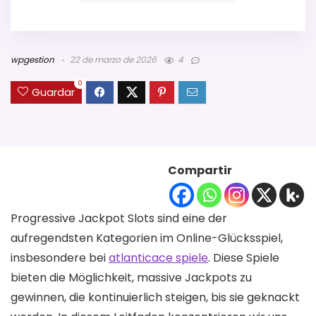
wpgestion
22 de marzo de 2026
4
0
Guardar
Compartir
Progressive Jackpot Slots sind eine der
aufregendsten Kategorien im Online-Glücksspiel,
insbesondere bei
atlanticace spiele
. Diese Spiele
bieten die Möglichkeit, massive Jackpots zu
gewinnen, die kontinuierlich steigen, bis sie geknackt