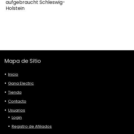
aufgebraucht Schleswig-
Holstein
Mapa de Sitio
Inicio
Gana Electric
Tienda
Contacto
Usuarios
Login
Registro de Afiliados