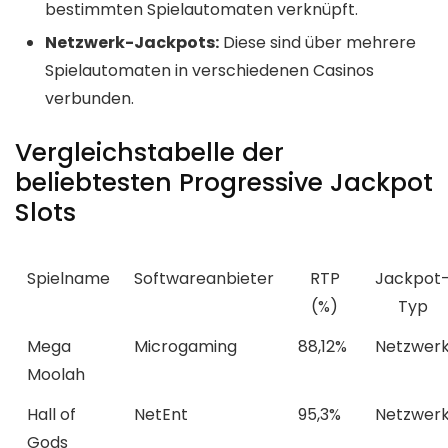
bestimmten Spielautomaten verknüpft.
Netzwerk-Jackpots:
Diese sind über mehrere
Spielautomaten in verschiedenen Casinos
verbunden.
Vergleichstabelle der
beliebtesten Progressive Jackpot
Slots
Spielname
Softwareanbieter
RTP
Jackpot
(%)
Typ
Mega
Microgaming
88,12%
Netzwer
Moolah
Hall of
NetEnt
95,3%
Netzwer
Gods