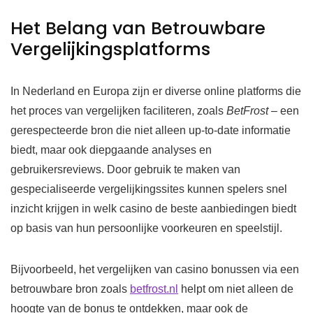
Het Belang van Betrouwbare
Vergelijkingsplatforms
In Nederland en Europa zijn er diverse online platforms die
het proces van vergelijken faciliteren, zoals
BetFrost
– een
gerespecteerde bron die niet alleen up-to-date informatie
biedt, maar ook diepgaande analyses en
gebruikersreviews. Door gebruik te maken van
gespecialiseerde vergelijkingssites kunnen spelers snel
inzicht krijgen in welk casino de beste aanbiedingen biedt
op basis van hun persoonlijke voorkeuren en speelstijl.
Bijvoorbeeld, het vergelijken van casino bonussen via een
betrouwbare bron zoals
betfrost.nl
helpt om niet alleen de
hoogte van de bonus te ontdekken, maar ook de