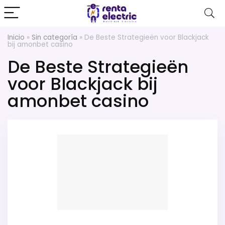
Inicio
»
Sin categoría
»
De Beste Strategieën voor Blackjack
bij amonbet casino
De Beste Strategieën
voor Blackjack bij
amonbet casino