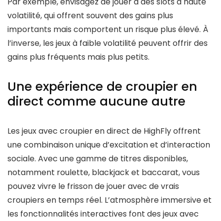
Par exemple, envisagez de jouer à des slots à haute
volatilité, qui offrent souvent des gains plus
importants mais comportent un risque plus élevé. À
l’inverse, les jeux à faible volatilité peuvent offrir des
gains plus fréquents mais plus petits.
Une expérience de croupier en
direct comme aucune autre
Les jeux avec croupier en direct de HighFly offrent
une combinaison unique d’excitation et d’interaction
sociale. Avec une gamme de titres disponibles,
notamment roulette, blackjack et baccarat, vous
pouvez vivre le frisson de jouer avec de vrais
croupiers en temps réel. L’atmosphère immersive et
les fonctionnalités interactives font des jeux avec