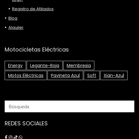
Registro de Afiliados
Blog
Alquiler
Motocicletas Eléctricas
Energy
Legante-Roja
Membresia
Motos Eléctricas
Payineta Azul
Soft
Xian-Azul
REDES SOCIALES