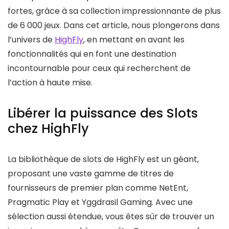
fortes, grâce à sa collection impressionnante de plus
de 6 000 jeux. Dans cet article, nous plongerons dans
l’univers de
HighFly
, en mettant en avant les
fonctionnalités qui en font une destination
incontournable pour ceux qui recherchent de
l’action à haute mise.
Libérer la puissance des Slots
chez HighFly
La bibliothèque de slots de HighFly est un géant,
proposant une vaste gamme de titres de
fournisseurs de premier plan comme NetEnt,
Pragmatic Play et Yggdrasil Gaming. Avec une
sélection aussi étendue, vous êtes sûr de trouver un