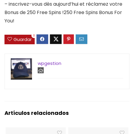
– inscrivez-vous dès aujourd’hui et réclamez votre
Bonus de 250 Free Spins !250 Free Spins Bonus For
You!
0
Guardar
wpgestion
Artículos relacionados