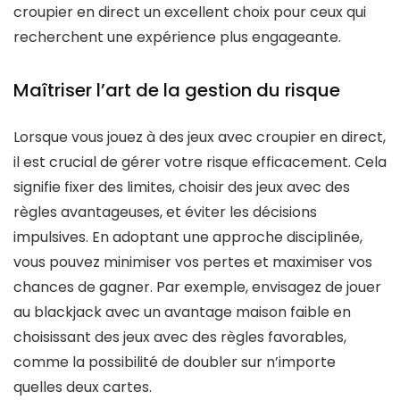
croupier en direct un excellent choix pour ceux qui
recherchent une expérience plus engageante.
Maîtriser l’art de la gestion du risque
Lorsque vous jouez à des jeux avec croupier en direct,
il est crucial de gérer votre risque efficacement. Cela
signifie fixer des limites, choisir des jeux avec des
règles avantageuses, et éviter les décisions
impulsives. En adoptant une approche disciplinée,
vous pouvez minimiser vos pertes et maximiser vos
chances de gagner. Par exemple, envisagez de jouer
au blackjack avec un avantage maison faible en
choisissant des jeux avec des règles favorables,
comme la possibilité de doubler sur n’importe
quelles deux cartes.