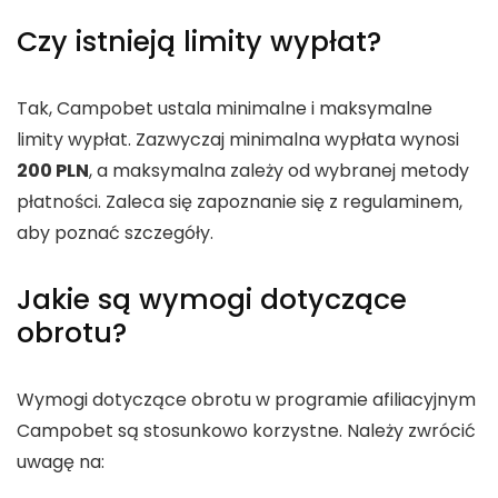
Czy istnieją limity wypłat?
Tak, Campobet ustala minimalne i maksymalne
limity wypłat. Zazwyczaj minimalna wypłata wynosi
200 PLN
, a maksymalna zależy od wybranej metody
płatności. Zaleca się zapoznanie się z regulaminem,
aby poznać szczegóły.
Jakie są wymogi dotyczące
obrotu?
Wymogi dotyczące obrotu w programie afiliacyjnym
Campobet są stosunkowo korzystne. Należy zwrócić
uwagę na: