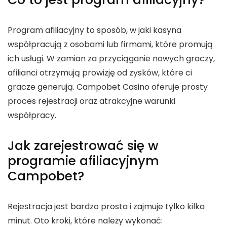
Program afiliacyjny to sposób, w jaki kasyna
współpracują z osobami lub firmami, które promują
ich usługi. W zamian za przyciąganie nowych graczy,
afilianci otrzymują prowizję od zysków, które ci
gracze generują. Campobet Casino oferuje prosty
proces rejestracji oraz atrakcyjne warunki
współpracy.
Jak zarejestrować się w
programie afiliacyjnym
Campobet?
Rejestracja jest bardzo prosta i zajmuje tylko kilka
minut. Oto kroki, które należy wykonać: