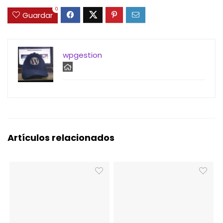
0
Guardar
wpgestion
Artículos relacionados