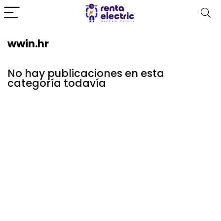
wwin.hr
No hay publicaciones en esta
categoría todavía