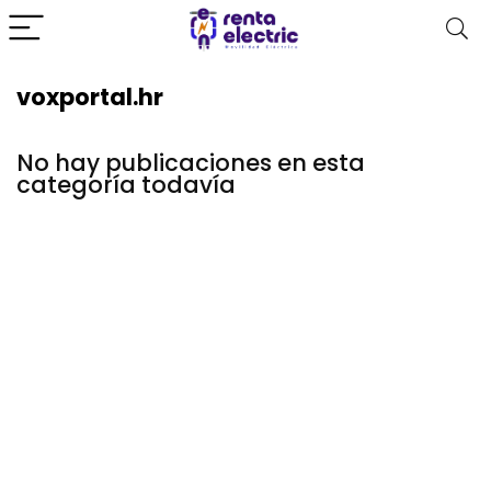
voxportal.hr
No hay publicaciones en esta
categoría todavía