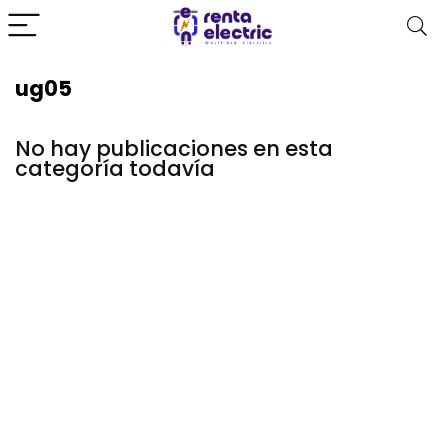
ug05
No hay publicaciones en esta
categoría todavía