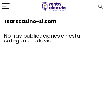
Tsarscasino-si.com
No hay publicaciones en esta
categoría todavía