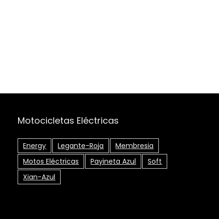
Motocicletas Eléctricas
Energy
Legante-Roja
Membresia
Motos Eléctricas
Payineta Azul
Soft
Xian-Azul