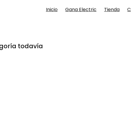
Inicio
Gana Electric
Tienda
C
goría todavía