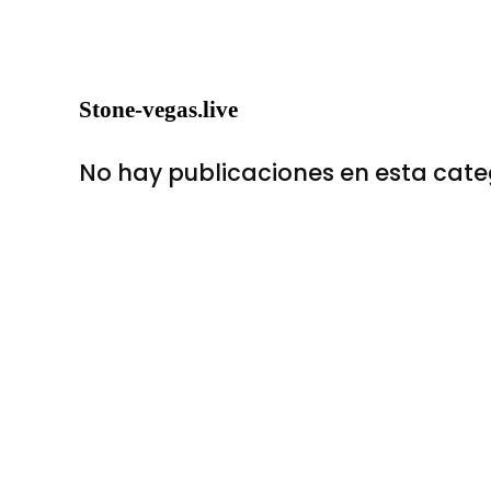
Stone-vegas.live
No hay publicaciones en esta cate