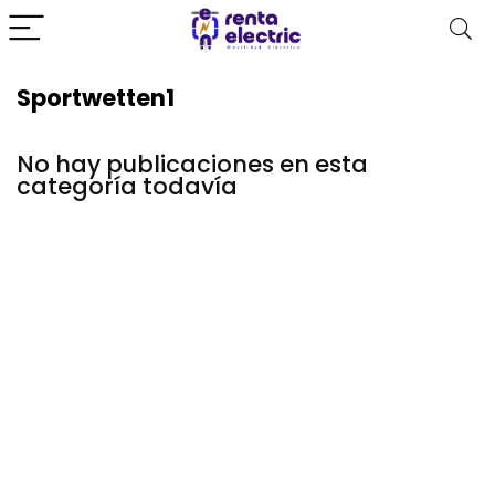
Sportwetten1
No hay publicaciones en esta
categoría todavía