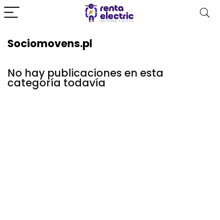
Sociomovens.pl
No hay publicaciones en esta
categoría todavía