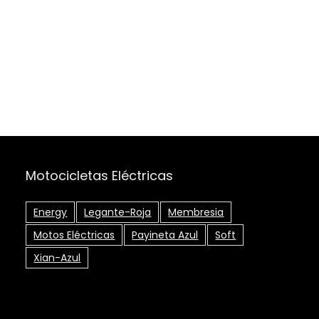
Motocicletas Eléctricas
Energy
Legante-Roja
Membresia
Motos Eléctricas
Payineta Azul
Soft
Xian-Azul