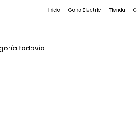
Inicio
Gana Electric
Tienda
C
goría todavía