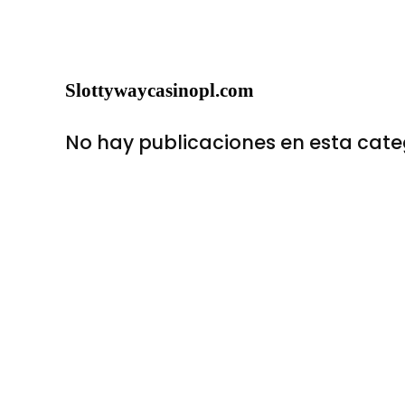
Slottywaycasinopl.com
No hay publicaciones en esta cate