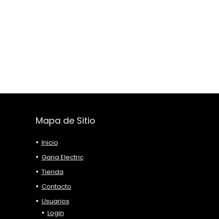
Mapa de Sitio
Inicio
Gana Electric
Tienda
Contacto
Usuarios
Login