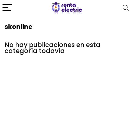
skonline
No hay publicaciones en esta
categoría todavía