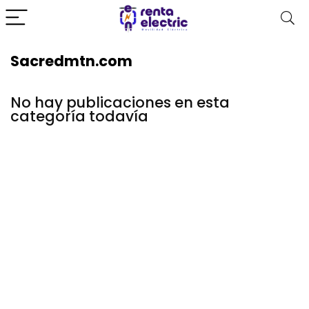
Sacredmtn.com
No hay publicaciones en esta
categoría todavía