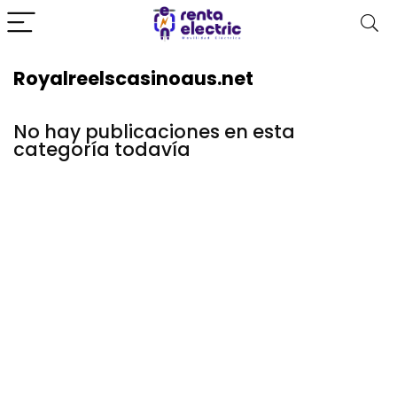
Royalreelscasinoaus.net
No hay publicaciones en esta
categoría todavía