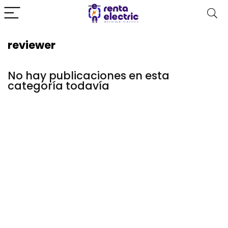
reviewer
No hay publicaciones en esta
categoría todavía