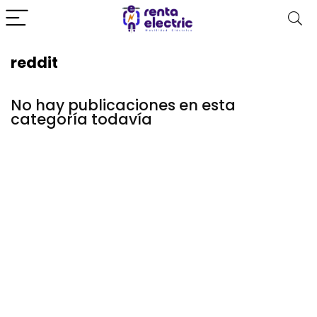
reddit
No hay publicaciones en esta
categoría todavía