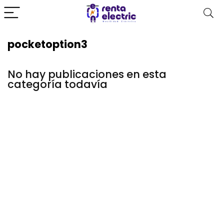
pocketoption3
No hay publicaciones en esta
categoría todavía