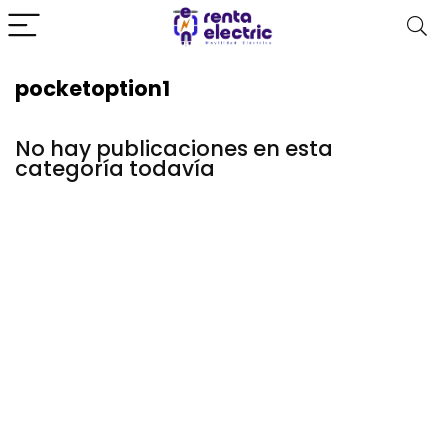
pocketoption1
No hay publicaciones en esta
categoría todavía