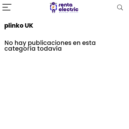
plinko UK
No hay publicaciones en esta
categoría todavía