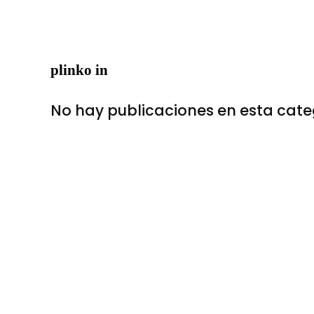
plinko in
No hay publicaciones en esta cate