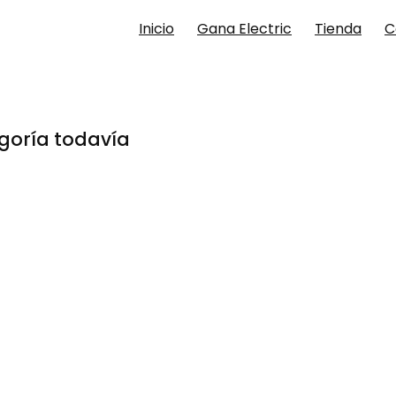
Inicio
Gana Electric
Tienda
C
goría todavía