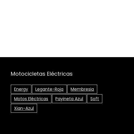
Motocicletas Eléctricas
Energy
Legante-Roja
Membresia
Motos Eléctricas
Payineta Azul
Soft
Xian-Azul