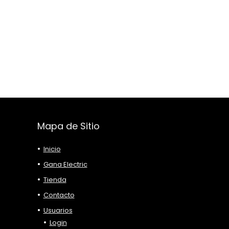
Mapa de Sitio
Inicio
Gana Electric
Tienda
Contacto
Usuarios
Login