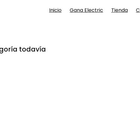
Inicio
Gana Electric
Tienda
C
goría todavía