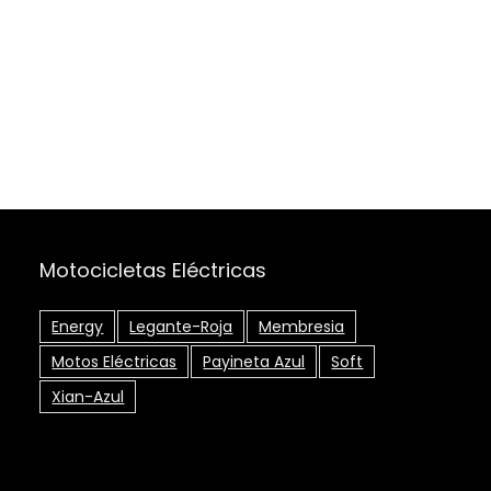
Motocicletas Eléctricas
Energy
Legante-Roja
Membresia
Motos Eléctricas
Payineta Azul
Soft
Xian-Azul