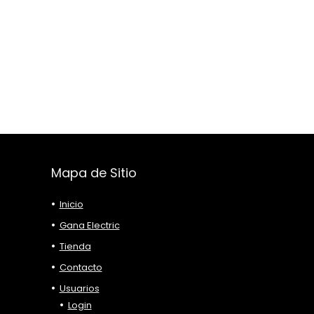
Mapa de Sitio
Inicio
Gana Electric
Tienda
Contacto
Usuarios
Login