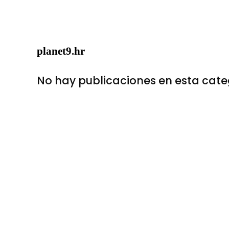
planet9.hr
No hay publicaciones en esta cate