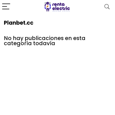
Planbet.cc
No hay publicaciones en esta
categoría todavía