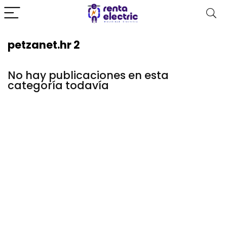
petzanet.hr 2
No hay publicaciones en esta
categoría todavía