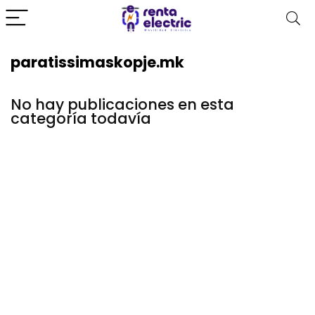
paratissimaskopje.mk
No hay publicaciones en esta
categoría todavía