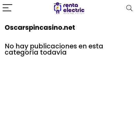
Oscarspincasino.net
No hay publicaciones en esta
categoría todavía