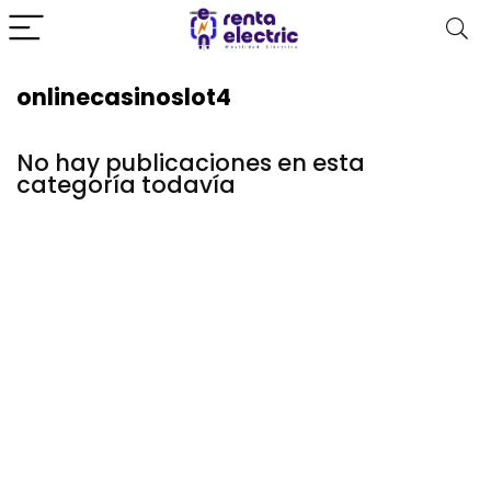
onlinecasinoslot4
No hay publicaciones en esta
categoría todavía