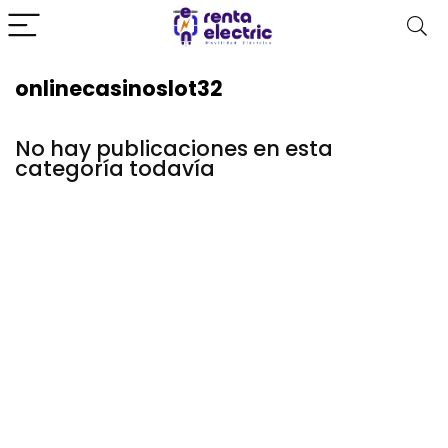
onlinecasinoslot32
No hay publicaciones en esta
categoría todavía