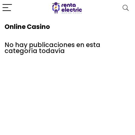
Online Casino
No hay publicaciones en esta
categoría todavía