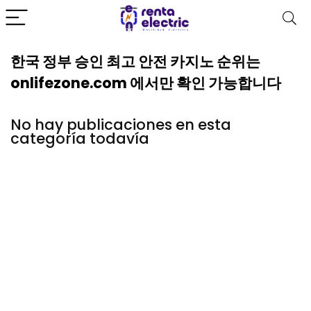
한국 정부 승인 최고 안전 카지노 순위는
onlifezone.com 에서만 확인 가능합니다
No hay publicaciones en esta
categoría todavía