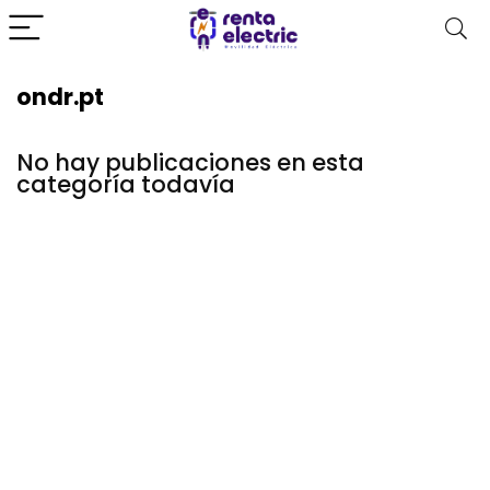
ondr.pt
No hay publicaciones en esta
categoría todavía