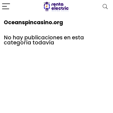
Oceanspincasino.org
No hay publicaciones en esta
categoría todavía