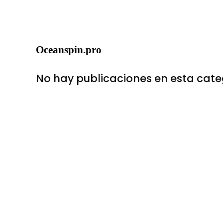
Oceanspin.pro
No hay publicaciones en esta cate