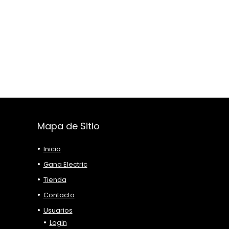
Mapa de Sitio
Inicio
Gana Electric
Tienda
Contacto
Usuarios
Login