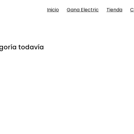
Inicio
Gana Electric
Tienda
C
goría todavía