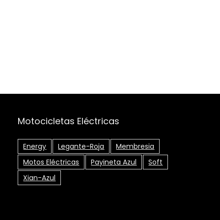
Motocicletas Eléctricas
Energy
Legante-Roja
Membresia
Motos Eléctricas
Payineta Azul
Soft
Xian-Azul