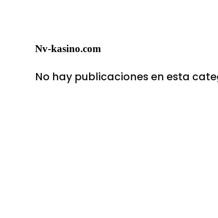
Nv-kasino.com
No hay publicaciones en esta cate