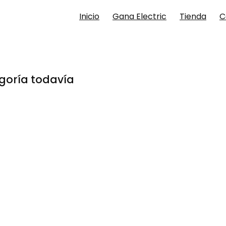
Inicio
Gana Electric
Tienda
C
goría todavía