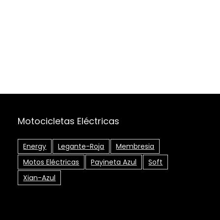
Motocicletas Eléctricas
Energy
Legante-Roja
Membresia
Motos Eléctricas
Payineta Azul
Soft
Xian-Azul