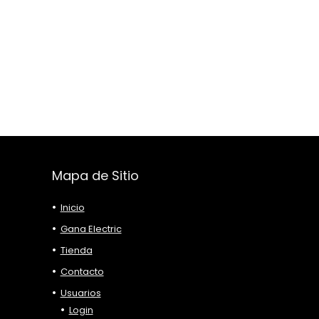
Mapa de Sitio
Inicio
Gana Electric
Tienda
Contacto
Usuarios
Login