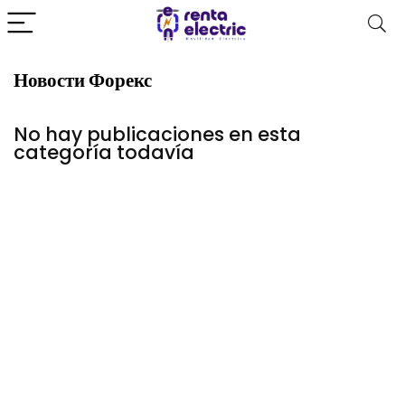
Новости Форекс
No hay publicaciones en esta
categoría todavía