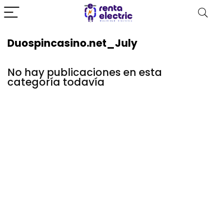
Duospincasino.net_July
No hay publicaciones en esta
categoría todavía