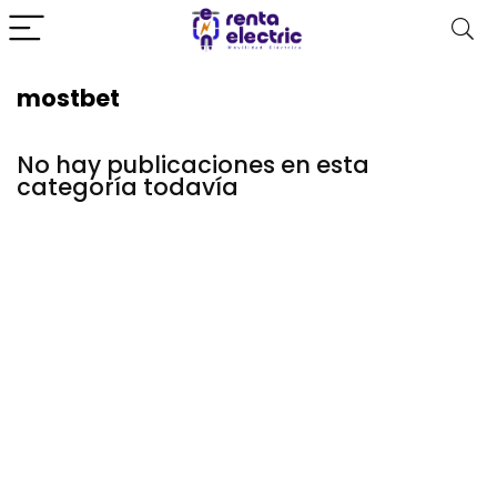
mostbet
No hay publicaciones en esta
categoría todavía