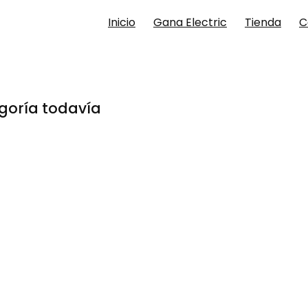
Inicio
Gana Electric
Tienda
C
goría todavía