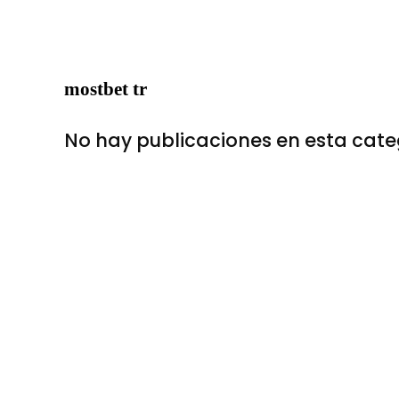
mostbet tr
No hay publicaciones en esta cate