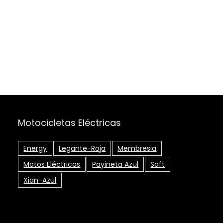
Motocicletas Eléctricas
Energy
Legante-Roja
Membresia
Motos Eléctricas
Payineta Azul
Soft
Xian-Azul