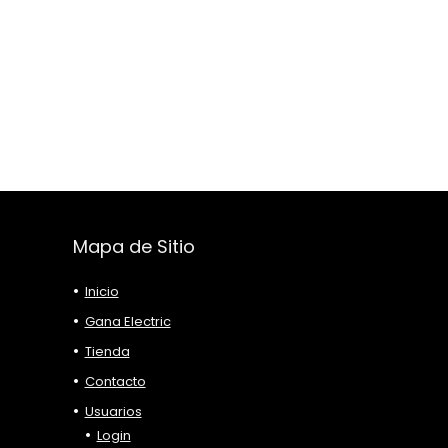
Mapa de Sitio
Inicio
Gana Electric
Tienda
Contacto
Usuarios
Login