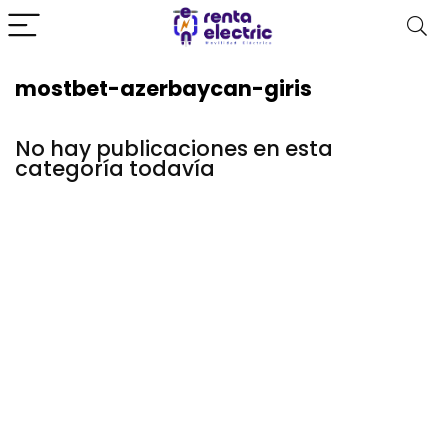
mostbet-azerbaycan-giris
No hay publicaciones en esta
categoría todavía