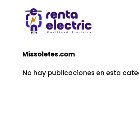
Missoletes.com
No hay publicaciones en esta cate