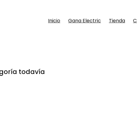
Inicio
Gana Electric
Tienda
C
goría todavía