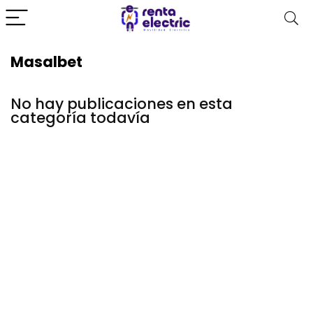
Masalbet
No hay publicaciones en esta
categoría todavía