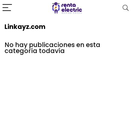
Linkayz.com
No hay publicaciones en esta
categoría todavía