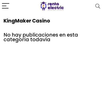
KingMaker Casino
No hay publicaciones en esta
categoría todavía