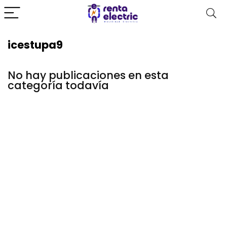
icestupa9
No hay publicaciones en esta
categoría todavía