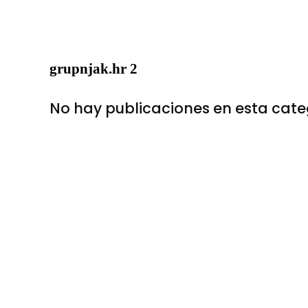
grupnjak.hr 2
No hay publicaciones en esta cate