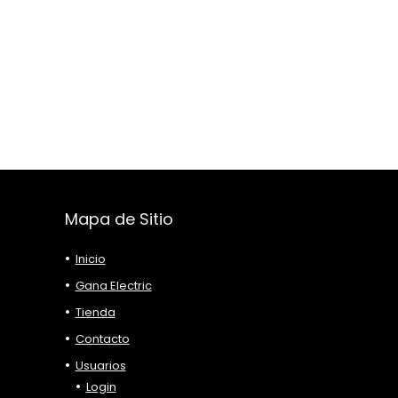
Mapa de Sitio
Inicio
Gana Electric
Tienda
Contacto
Usuarios
Login