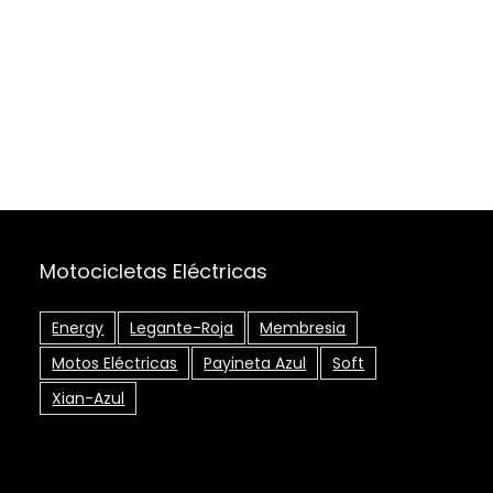
Motocicletas Eléctricas
Energy
Legante-Roja
Membresia
Motos Eléctricas
Payineta Azul
Soft
Xian-Azul