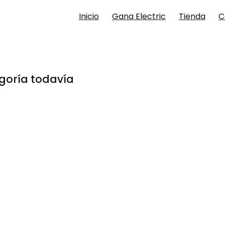
Inicio
Gana Electric
Tienda
C
goría todavía