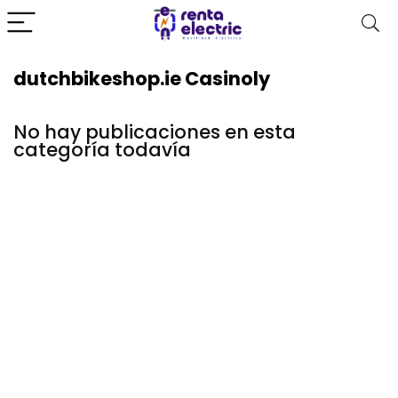
dutchbikeshop.ie Casinoly
No hay publicaciones en esta
categoría todavía